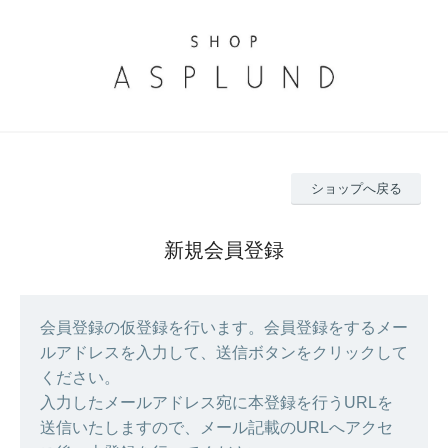
ショップへ戻る
新規会員登録
会員登録の仮登録を行います。会員登録をするメー
ルアドレスを入力して、送信ボタンをクリックして
ください。
入力したメールアドレス宛に本登録を行うURLを
送信いたしますので、メール記載のURLへアクセ