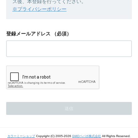
ス後、本登録を行ってください。
※プライバシーポリシー
登録メールアドレス
（必須）
カラーミーショップ
Copyright (C) 2005-2026
GMOペパボ株式会社
All Rights Reserved.