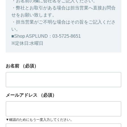
・お名前の欄に会社名をご記入ください。
・弊社とお取引がある場合は担当営業へ直接お問合
せをお願い致します。
・担当営業がご不明な場合はその旨をご記入くださ
い。
■Shop ASPLUND：03-5725-8651
※定休日:水曜日
お名前
（必須）
メールアドレス
（必須）
▼確認のためにもう一度入力してください。