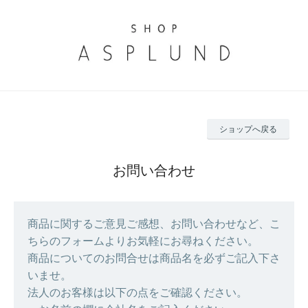
ショップへ戻る
お問い合わせ
商品に関するご意見ご感想、お問い合わせなど、こ
ちらのフォームよりお気軽にお尋ねください。
商品についてのお問合せは商品名を必ずご記入下さ
いませ。
法人のお客様は以下の点をご確認ください。