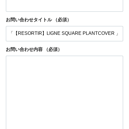
お問い合わせタイトル
（必須）
お問い合わせ内容
（必須）