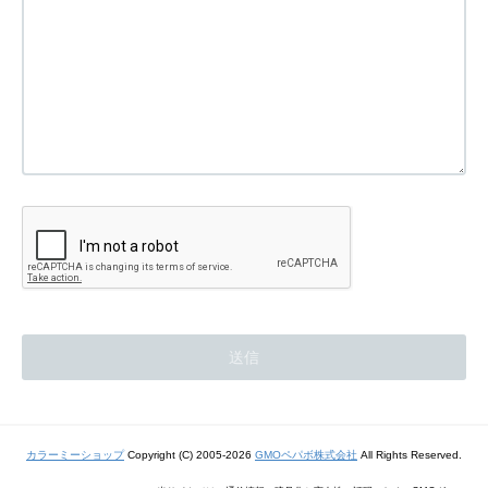
カラーミーショップ
Copyright (C) 2005-2026
GMOペパボ株式会社
All Rights Reserved.