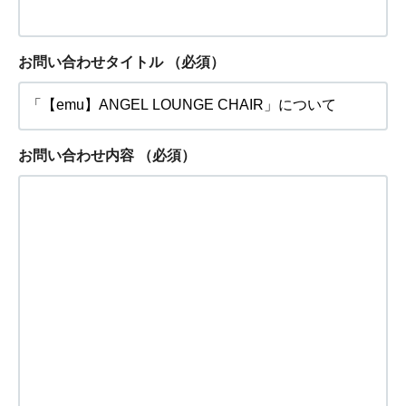
お問い合わせタイトル
（必須）
お問い合わせ内容
（必須）