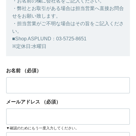
・お名前の欄に会社名をご記入ください。
・弊社とお取引がある場合は担当営業へ直接お問合
せをお願い致します。
・担当営業がご不明な場合はその旨をご記入くださ
い。
■Shop ASPLUND：03-5725-8651
※定休日:水曜日
お名前
（必須）
メールアドレス
（必須）
▼確認のためにもう一度入力してください。