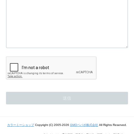
カラーミーショップ
Copyright (C) 2005-2026
GMOペパボ株式会社
All Rights Reserved.