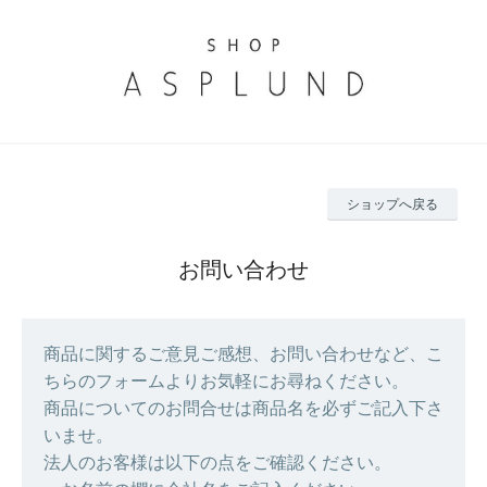
ショップへ戻る
お問い合わせ
商品に関するご意見ご感想、お問い合わせなど、こ
ちらのフォームよりお気軽にお尋ねください。
商品についてのお問合せは商品名を必ずご記入下さ
いませ。
法人のお客様は以下の点をご確認ください。