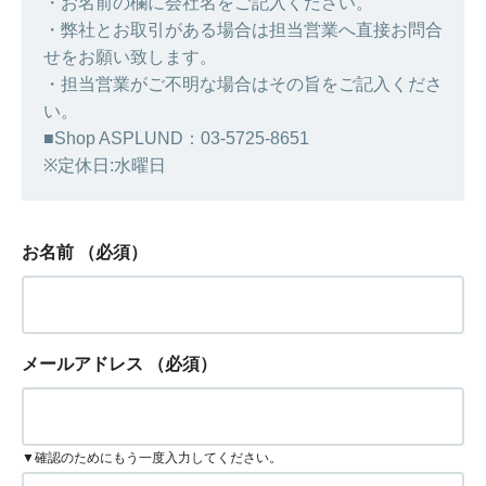
・お名前の欄に会社名をご記入ください。
・弊社とお取引がある場合は担当営業へ直接お問合
せをお願い致します。
・担当営業がご不明な場合はその旨をご記入くださ
い。
■Shop ASPLUND：03-5725-8651
※定休日:水曜日
お名前
（必須）
メールアドレス
（必須）
▼確認のためにもう一度入力してください。