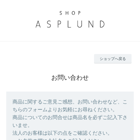
ショップへ戻る
お問い合わせ
商品に関するご意見ご感想、お問い合わせなど、こ
ちらのフォームよりお気軽にお尋ねください。
商品についてのお問合せは商品名を必ずご記入下さ
いませ。
法人のお客様は以下の点をご確認ください。