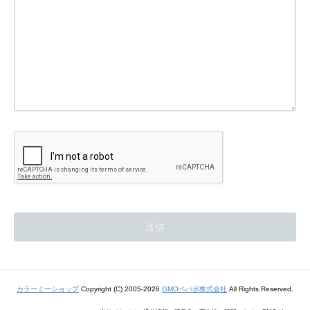
カラーミーショップ
Copyright (C) 2005-2026
GMOペパボ株式会社
All Rights Reserved.