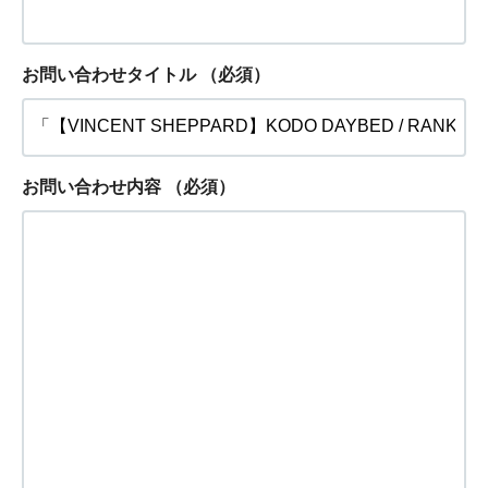
お問い合わせタイトル
（必須）
お問い合わせ内容
（必須）