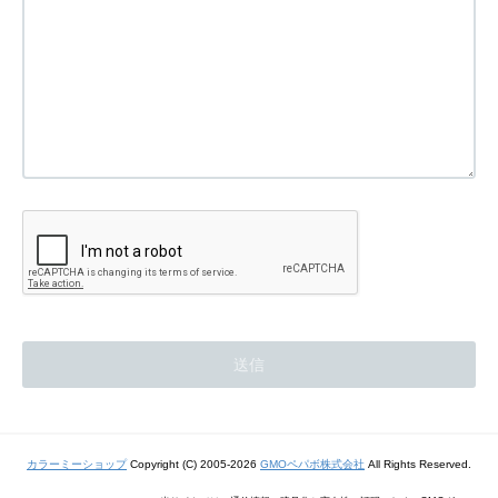
カラーミーショップ
Copyright (C) 2005-2026
GMOペパボ株式会社
All Rights Reserved.