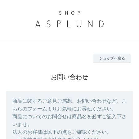
ショップへ戻る
お問い合わせ
商品に関するご意見ご感想、お問い合わせなど、こ
ちらのフォームよりお気軽にお尋ねください。
商品についてのお問合せは商品名を必ずご記入下さ
いませ。
法人のお客様は以下の点をご確認ください。