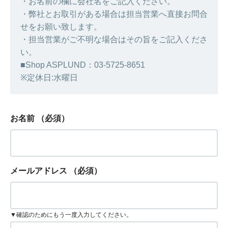
・お名前の欄に会社名をご記入ください。
・弊社とお取引がある場合は担当営業へ直接お問合
せをお願い致します。
・担当営業がご不明な場合はその旨をご記入くださ
い。
■Shop ASPLUND：03-5725-8651
※定休日:水曜日
お名前
（必須）
メールアドレス
（必須）
▼確認のためにもう一度入力してください。