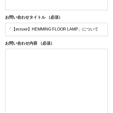
お問い合わせタイトル
（必須）
お問い合わせ内容
（必須）