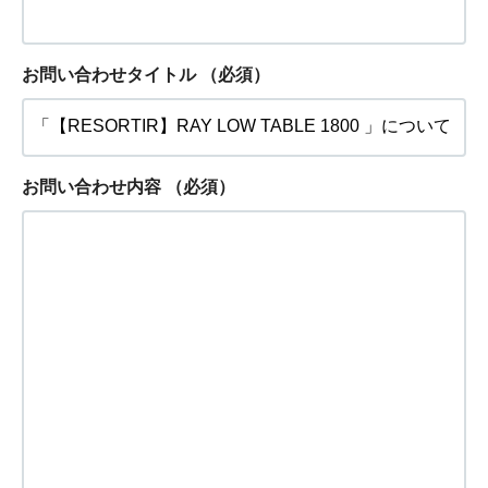
お問い合わせタイトル
（必須）
お問い合わせ内容
（必須）