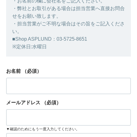
・お名前の欄に会社名をご記入ください。
・弊社とお取引がある場合は担当営業へ直接お問合
せをお願い致します。
・担当営業がご不明な場合はその旨をご記入くださ
い。
■Shop ASPLUND：03-5725-8651
※定休日:水曜日
お名前
（必須）
メールアドレス
（必須）
▼確認のためにもう一度入力してください。