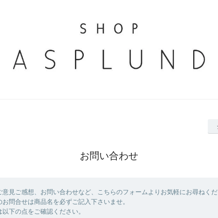
お問い合わせ
ご意見ご感想、お問い合わせなど、こちらのフォームよりお気軽にお尋ねくだ
のお問合せは商品名を必ずご記入下さいませ。
は以下の点をご確認ください。