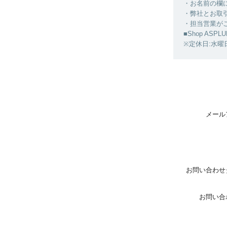
・お名前の欄
・弊社とお取
・担当営業が
■Shop ASPLU
※定休日:水曜
メール
お問い合わせ
お問い合