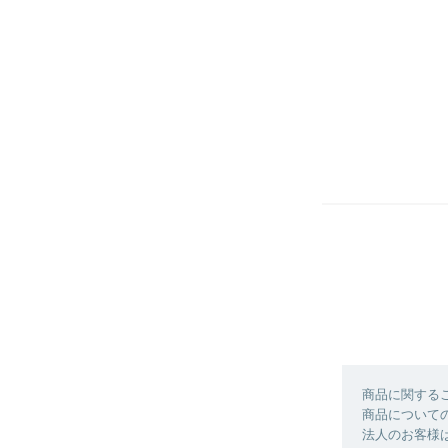
商品に関する
商品について
法人のお客様