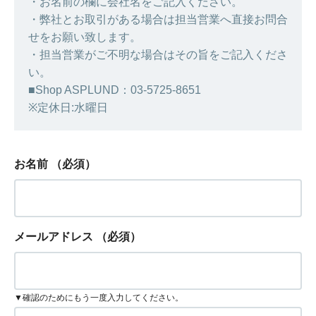
・お名前の欄に会社名をご記入ください。
・弊社とお取引がある場合は担当営業へ直接お問合
せをお願い致します。
・担当営業がご不明な場合はその旨をご記入くださ
い。
■Shop ASPLUND：03-5725-8651
※定休日:水曜日
お名前
（必須）
メールアドレス
（必須）
▼確認のためにもう一度入力してください。