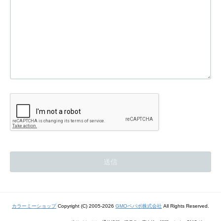
カラーミーショップ
Copyright (C) 2005-2026
GMOペパボ株式会社
All Rights Reserved.