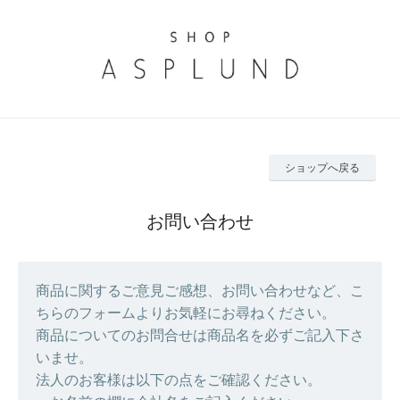
ショップへ戻る
お問い合わせ
商品に関するご意見ご感想、お問い合わせなど、こ
ちらのフォームよりお気軽にお尋ねください。
商品についてのお問合せは商品名を必ずご記入下さ
いませ。
法人のお客様は以下の点をご確認ください。