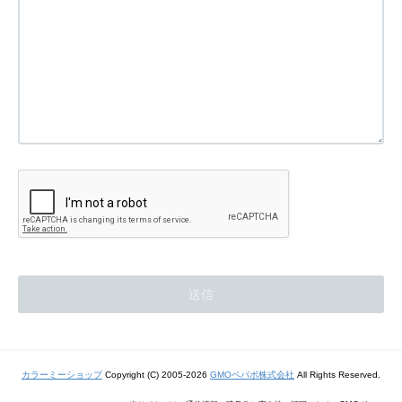
カラーミーショップ
Copyright (C) 2005-2026
GMOペパボ株式会社
All Rights Reserved.