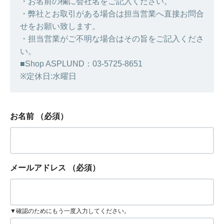
・お名前の欄に会社名をご記入ください。
・弊社とお取引がある場合は担当営業へ直接お問合
せをお願い致します。
・担当営業がご不明な場合はその旨をご記入くださ
い。
■Shop ASPLUND：03-5725-8651
※定休日:水曜日
お名前
（必須）
メールアドレス
（必須）
▼確認のためにもう一度入力してください。