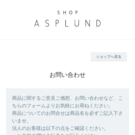
ショップへ戻る
お問い合わせ
商品に関するご意見ご感想、お問い合わせなど、こ
ちらのフォームよりお気軽にお尋ねください。
商品についてのお問合せは商品名を必ずご記入下さ
いませ。
法人のお客様は以下の点をご確認ください。