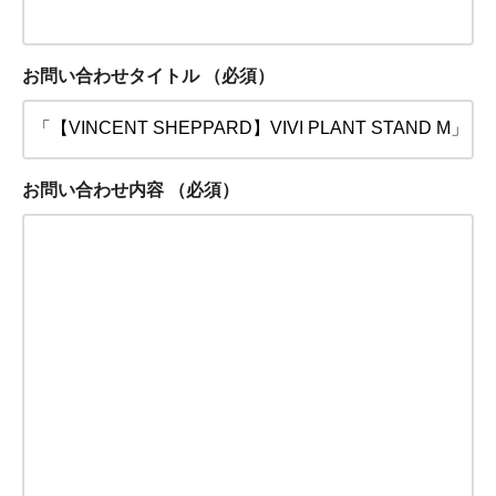
お問い合わせタイトル
（必須）
お問い合わせ内容
（必須）