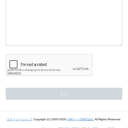
カラーミーショップ
Copyright (C) 2005-2026
GMOペパボ株式会社
All Rights Reserved.