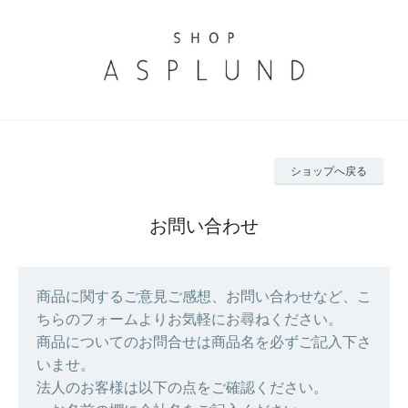
ショップへ戻る
お問い合わせ
商品に関するご意見ご感想、お問い合わせなど、こ
ちらのフォームよりお気軽にお尋ねください。
商品についてのお問合せは商品名を必ずご記入下さ
いませ。
法人のお客様は以下の点をご確認ください。