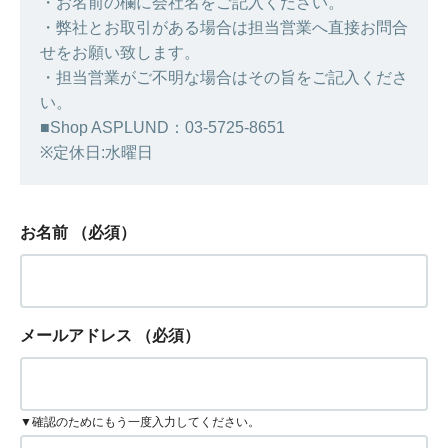
・お名前の欄に会社名をご記入ください。
・弊社とお取引がある場合は担当営業へ直接お問合
せをお願い致します。
・担当営業がご不明な場合はその旨をご記入くださ
い。
■Shop ASPLUND：03-5725-8651
※定休日:水曜日
お名前
（必須）
メールアドレス
（必須）
▼確認のためにもう一度入力してください。