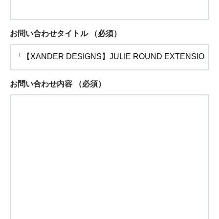
お問い合わせタイトル
（必須）
お問い合わせ内容
（必須）