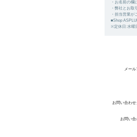
・お名前の欄
・弊社とお取
・担当営業が
■Shop ASPLU
※定休日:水曜
メール
お問い合わせ
お問い合