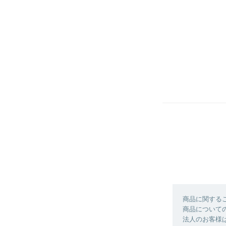
商品に関する
商品について
法人のお客様