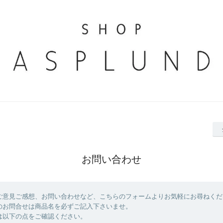
お問い合わせ
ご意見ご感想、お問い合わせなど、こちらのフォームよりお気軽にお尋ねくだ
のお問合せは商品名を必ずご記入下さいませ。
は以下の点をご確認ください。