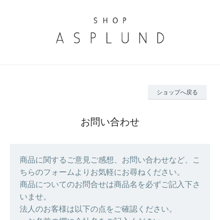
ショップへ戻る
お問い合わせ
商品に関するご意見ご感想、お問い合わせなど、こ
ちらのフォームよりお気軽にお尋ねください。
商品についてのお問合せは商品名を必ずご記入下さ
いませ。
法人のお客様は以下の点をご確認ください。