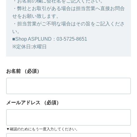
・お名前の欄に会社名をご記入ください。
・弊社とお取引がある場合は担当営業へ直接お問合
せをお願い致します。
・担当営業がご不明な場合はその旨をご記入くださ
い。
■Shop ASPLUND：03-5725-8651
※定休日:水曜日
お名前
（必須）
メールアドレス
（必須）
▼確認のためにもう一度入力してください。