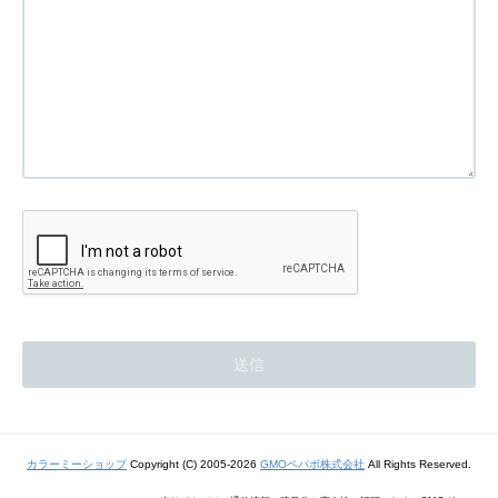
カラーミーショップ
Copyright (C) 2005-2026
GMOペパボ株式会社
All Rights Reserved.