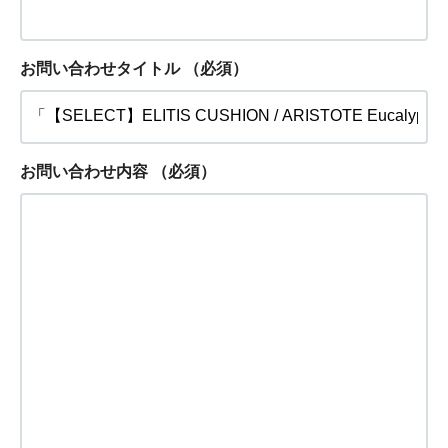
お問い合わせタイトル
（必須）
お問い合わせ内容
（必須）