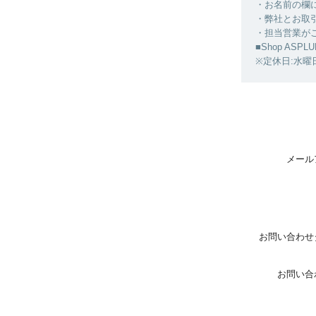
・お名前の欄
・弊社とお取
・担当営業が
■Shop ASPLU
※定休日:水曜
メール
お問い合わせ
お問い合