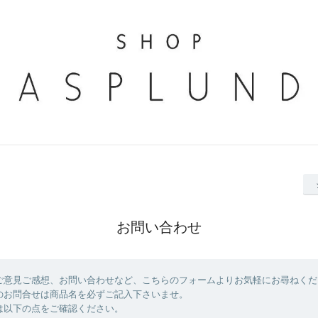
お問い合わせ
ご意見ご感想、お問い合わせなど、こちらのフォームよりお気軽にお尋ねくだ
のお問合せは商品名を必ずご記入下さいませ。
は以下の点をご確認ください。