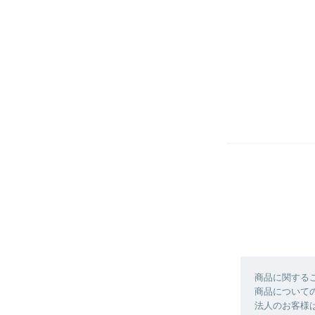
商品に関する
商品について
法人のお客様