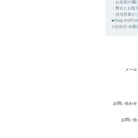
・お名前の欄
・弊社とお取
・担当営業が
■Shop ASPLU
※定休日:水曜
メール
お問い合わせ
お問い合