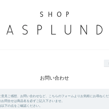
お問い合わせ
ご意見ご感想、お問い合わせなど、こちらのフォームよりお気軽にお尋ねくだ
のお問合せは商品名を必ずご記入下さいませ。
は以下の点をご確認ください。