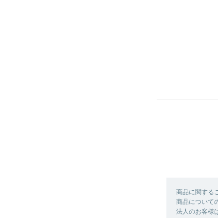
商品に関する
商品について
法人のお客様