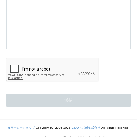
カラーミーショップ
Copyright (C) 2005-2026
GMOペパボ株式会社
All Rights Reserved.