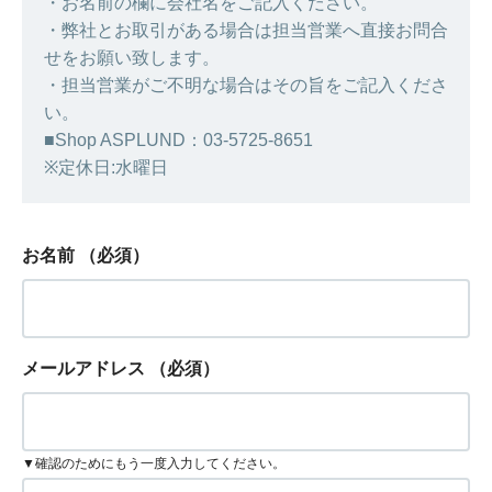
・お名前の欄に会社名をご記入ください。
・弊社とお取引がある場合は担当営業へ直接お問合
せをお願い致します。
・担当営業がご不明な場合はその旨をご記入くださ
い。
■Shop ASPLUND：03-5725-8651
※定休日:水曜日
お名前
（必須）
メールアドレス
（必須）
▼確認のためにもう一度入力してください。