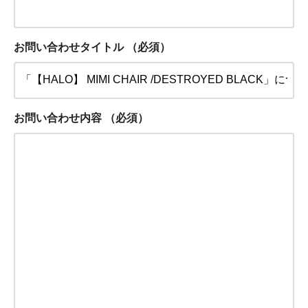
お問い合わせタイトル
（必須）
お問い合わせ内容
（必須）