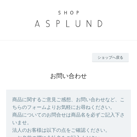
ショップへ戻る
お問い合わせ
商品に関するご意見ご感想、お問い合わせなど、こ
ちらのフォームよりお気軽にお尋ねください。
商品についてのお問合せは商品名を必ずご記入下さ
いませ。
法人のお客様は以下の点をご確認ください。